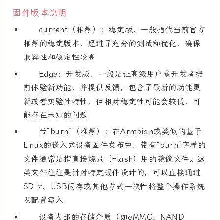
固件版本说明
current（推荐）：稳定版，一般指代当前官方
推荐的稳定版本，经过了充分的测试和优化，确保
兼容性和稳定性较高
Edge：开发版，一般是让高级用户或开发者提
前体验新功能，并提供反馈，包含了最新的功能更
新或者实验性特性，但相对稳定性可能会较低，可
能存在未知的问题
带“burn”（推荐）：在Armbian或类似的基于
Linux的嵌入式设备固件发布中，带有“burn”字样的
文件通常是指直接烧录（Flash）用的镜像文件。这
类文件往往是针对特定硬件设计的，可以直接通过
SD卡、USB闪存或其他方式一次性将整个操作系统
及配置写入
设备内部的存储介质（如eMMC、NAND