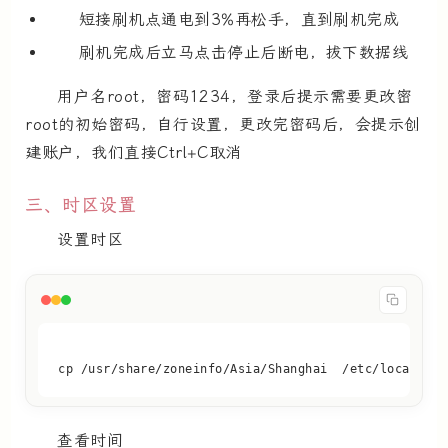
短接刷机点通电到3%再松手，直到刷机完成
刷机完成后立马点击停止后断电，拔下数据线
用户名root，密码1234，登录后提示需要更改密
root的初始密码，自行设置，更改完密码后，会提示创
建账户，我们直接Ctrl+C取消
三、时区设置
设置时区
cp /usr/share/zoneinfo/Asia/Shanghai  /etc/localtime
查看时间