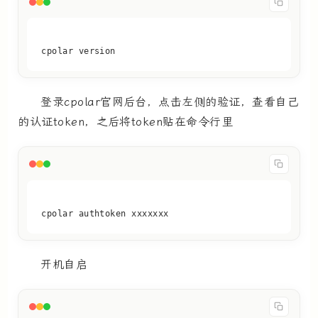
cpolar version
登录cpolar官网后台，点击左侧的验证，查看自己
的认证token，之后将token贴在命令行里
cpolar authtoken xxxxxxx
开机自启