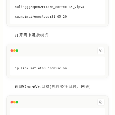
xuanaimai/onecloud:21-05-29
打开网卡混杂模式
ip link set eth0 promisc on
创建OpenWrt网络(自行替换网段，网关)