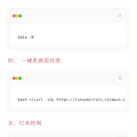
date -R
四、 一键更换国内源
bash <(curl -sSL https://linuxmirrors.cn/main.sh)
五、灯光控制