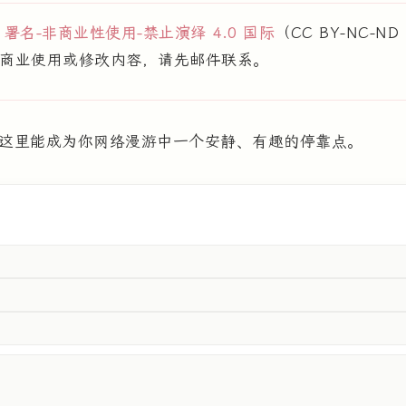
用
署名-非商业性使用-禁止演绎 4.0 国际
（CC BY-NC-N
商业使用或修改内容，请先邮件联系。
这里能成为你网络漫游中一个安静、有趣的停靠点。