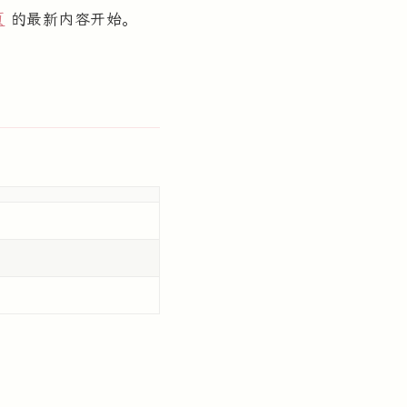
页
的最新内容开始。