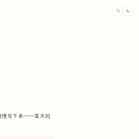
慢慢写下来——某天的