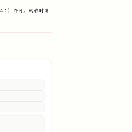
D 4.0）许可。转载时请