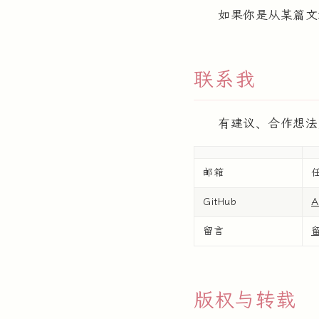
如果你是从某篇文
联系我
有建议、合作想法
邮箱
GitHub
A
留言
版权与转载