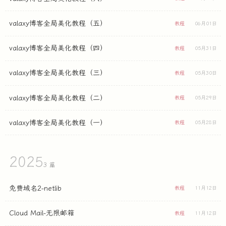
valaxy博客全局美化教程（五）
教程
06月01日
valaxy博客全局美化教程（四）
教程
05月31日
valaxy博客全局美化教程（三）
教程
05月30日
valaxy博客全局美化教程（二）
教程
05月29日
valaxy博客全局美化教程（一）
教程
05月28日
2025
3 篇
免费域名2-netlib
教程
11月12日
Cloud Mail-无限邮箱
教程
11月12日