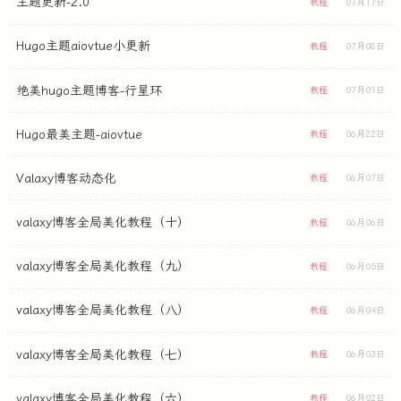
主题更新-2.0
教程
07月17日
Hugo主题aiovtue小更新
教程
07月08日
绝美hugo主题博客-行星环
教程
07月01日
Hugo最美主题-aiovtue
教程
06月22日
Valaxy博客动态化
教程
06月07日
valaxy博客全局美化教程（十）
教程
06月06日
valaxy博客全局美化教程（九）
教程
06月05日
valaxy博客全局美化教程（八）
教程
06月04日
valaxy博客全局美化教程（七）
教程
06月03日
valaxy博客全局美化教程（六）
教程
06月02日