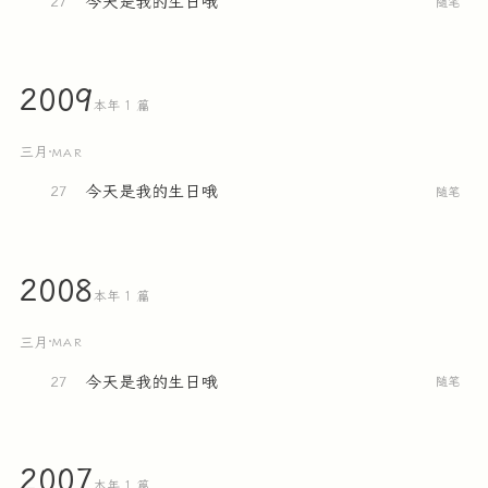
今天是我的生日哦
27
随笔
2009
本年 1 篇
三月
·
MAR
今天是我的生日哦
27
随笔
2008
本年 1 篇
三月
·
MAR
今天是我的生日哦
27
随笔
2007
本年 1 篇