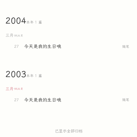
2004
本年 1 篇
三月
·
MAR
今天是我的生日哦
27
随笔
2003
本年 1 篇
三月
·
MAR
今天是我的生日哦
27
随笔
已显示全部归档