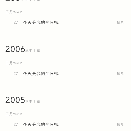
三月
·
MAR
今天是我的生日哦
27
随笔
2006
本年 1 篇
三月
·
MAR
今天是我的生日哦
27
随笔
2005
本年 1 篇
三月
·
MAR
今天是我的生日哦
27
随笔